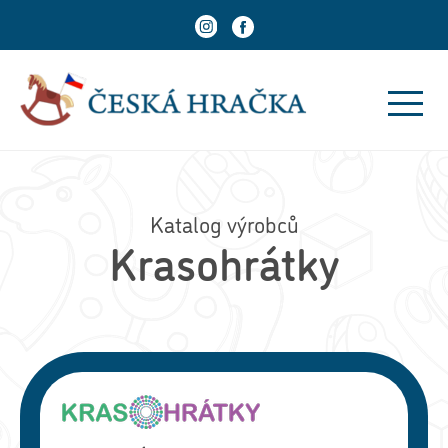
Katalog výrobců
Krasohrátky